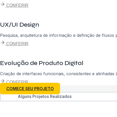
CONFERIR
UX/UI Design
Pesquisa, arquitetura de informação e definição de fluxos par
CONFERIR
Evolução de Produto Digital
Criação de interfaces funcionais, consistentes e alinhadas 
CONFERIR
COMECE SEU PROJETO
Alguns Projetos Realizados