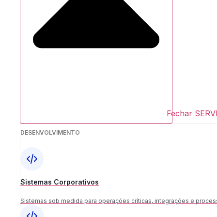
Fechar SERV
DESENVOLVIMENTO
Sistemas Corporativos
Sistemas sob medida para operações críticas, integrações e proces