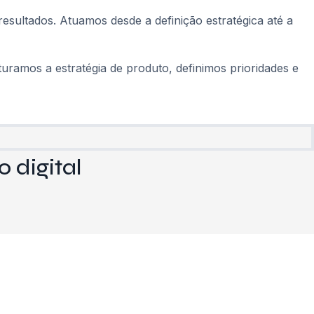
esultados. Atuamos desde a definição estratégica até a
uramos a estratégia de produto, definimos prioridades e
 digital