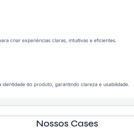
a criar experiências claras, intuitivas e eficientes.
à identidade do produto, garantindo clareza e usabilidade.
Nossos Cases