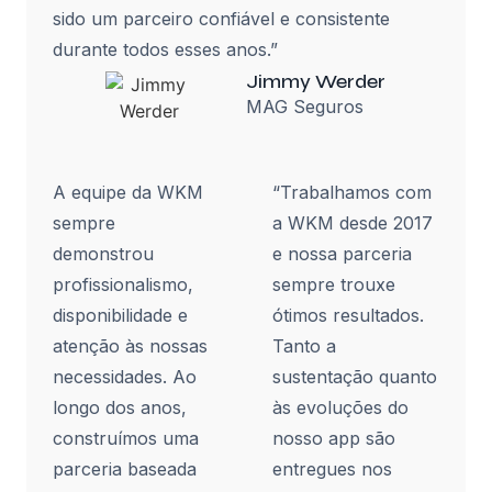
sido um parceiro confiável e consistente
durante todos esses anos.”
Jimmy Werder
MAG Seguros
A equipe da WKM
“Trabalhamos com
sempre
a WKM desde 2017
demonstrou
e nossa parceria
profissionalismo,
sempre trouxe
disponibilidade e
ótimos resultados.
atenção às nossas
Tanto a
necessidades. Ao
sustentação quanto
longo dos anos,
às evoluções do
construímos uma
nosso app são
parceria baseada
entregues nos