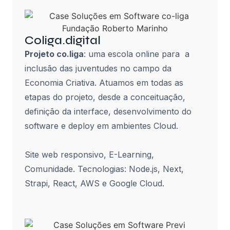
Coliga.digital
Projeto co.liga
: uma escola online para a
inclusão das juventudes no campo da
Economia Criativa. Atuamos em todas as
etapas do projeto, desde a conceituação,
definição da interface, desenvolvimento do
software e deploy em ambientes Cloud.
Site web responsivo, E-Learning,
Comunidade. Tecnologias: Node.js, Next,
Strapi, React, AWS e Google Cloud.