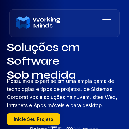
Soluções em
Software
Sob medida
Possuímos expertise em uma ampla gama de
tecnologias e tipos de projetos, de Sistemas
Corporativos e soluções na nuvem, sites Web,
Intranets e Apps móveis e para desktop.
Inicie Seu Projeto