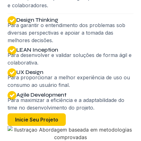
e colaboradores.
Design Thinking
Para garantir o entendimento dos problemas sob
diversas perspectivas e apoiar a tomada das
melhores decisões.
LEAN Inception
Para desenvolver e validar soluções de forma ágil e
colaborativa.
UX Design
‍Para proporcionar a melhor experiência de uso ou
consumo ao usuário final.
Agile Development
Para maximizar a eficiência e a adaptabilidade do
time no desenvolvimento do projeto.
Inicie Seu Projeto