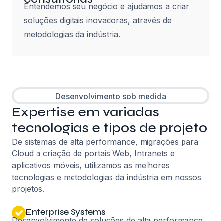
Entendemos seu negócio e ajudamos a criar
soluções digitais inovadoras, através de
metodologias da indústria.
Desenvolvimento sob medida
Expertise em variadas
tecnologias e tipos de projeto
De sistemas de alta performance, migrações para
Cloud a criação de portais Web, Intranets e
aplicativos móveis, utilizamos as melhores
tecnologias e metodologias da indústria em nossos
projetos.
Enterprise Systems
Desenvolvimento de soluções de alta performance,