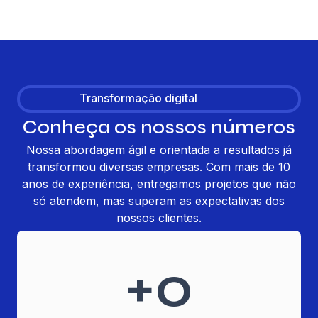
Transformação digital
Conheça os nossos números
Nossa abordagem ágil e orientada a resultados já
transformou diversas empresas. Com mais de 10
anos de experiência, entregamos projetos que não
só atendem, mas superam as expectativas dos
nossos clientes.
+
0