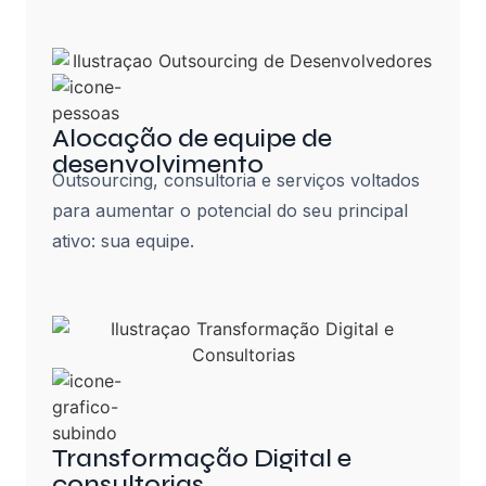
Alocação de equipe de
desenvolvimento
Outsourcing, consultoria e serviços voltados
para aumentar o potencial do seu principal
ativo: sua equipe.
Transformação Digital e
consultorias