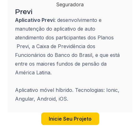
Previ
Aplicativo Previ
: desenvolvimento e
manutenção do aplicativo de auto
atendimento dos participantes dos Planos
Previ, a Caixa de Previdência dos
Funcionários do Banco do Brasil, e que está
entre os maiores fundos de pensão da
América Latina.
Aplicativo móvel híbrido. Tecnologias: Ionic,
Angular, Android, iOS.
Inicie Seu Projeto