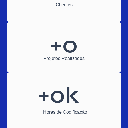
Clientes
+
0
Projetos Realizados
+
0
k
Horas de Codificação