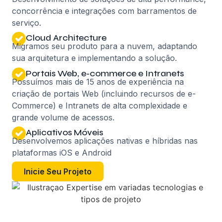
concorrência e integrações com barramentos de
serviço.
Cloud Architecture
Migramos seu produto para a nuvem, adaptando
sua arquitetura e implementando a solução.
Portais Web, e-commerce e Intranets
Possuímos mais de 15 anos de experiência na
criação de portais Web (incluindo recursos de e-
Commerce) e Intranets de alta complexidade e
grande volume de acessos.
Aplicativos Móveis
Desenvolvemos aplicações nativas e híbridas nas
plataformas iOS e Android
Inicie Seu Projeto