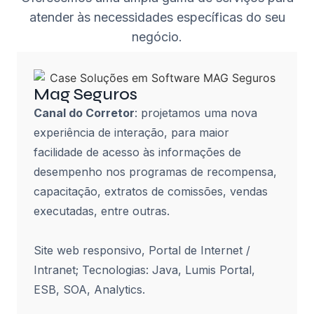
atender às necessidades específicas do seu
negócio.
Mag Seguros
Canal do Corretor
: projetamos uma nova
experiência de interação, para maior
facilidade de acesso às informações de
desempenho nos programas de recompensa,
capacitação, extratos de comissões, vendas
executadas, entre outras.
Site web responsivo, Portal de Internet /
Intranet; Tecnologias: Java, Lumis Portal,
ESB, SOA, Analytics.