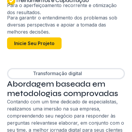
Treinamentos e Capacitação
Para o aperfeiçoamento recorrente e otimização
dos resultados.
Para garantir o entendimento dos problemas sob
diversas perspectivas e apoiar a tomada das
melhores decisões.
Inicie Seu Projeto
Transformação digital
Abordagem baseada em
metodologias comprovadas
Contando com um time dedicado de especialistas,
realizamos uma imersão na sua empresa,
compreendendo seu negócio para responder às
perguntas relevantese elaborar, em conjunto com o
seu time, a melhor jornada digital para seus clientes