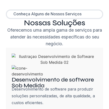
Conheça Alguns de Nossos Serviços
Nossas Soluções
Oferecemos uma ampla gama de serviços para
atender às necessidades específicas do seu
negócio.
Desenvolvimento de software
Sob Medida
Desenvolvimento de software para produzir
soluções personalizadas, de alta qualidade, a
custos eficientes.