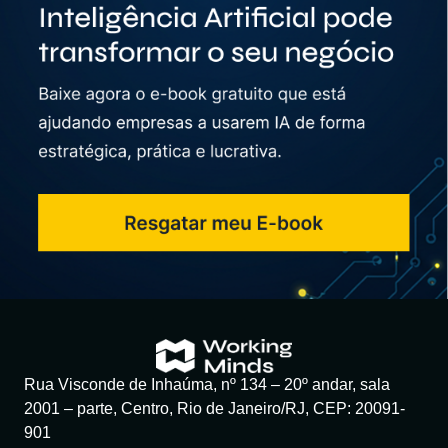
Rua Visconde de Inhaúma, nº 134 – 20º andar, sala
2001 – parte, Centro, Rio de Janeiro/RJ, CEP: 20091-
901