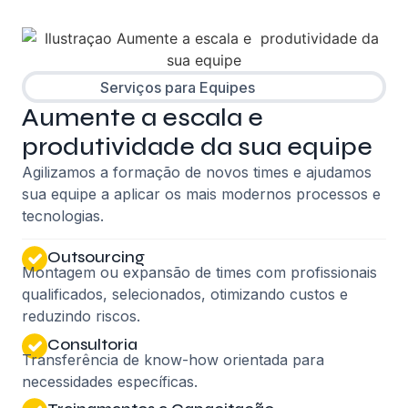
Serviços para Equipes
Aumente a escala e
produtividade da sua equipe
Agilizamos a formação de novos times e ajudamos
sua equipe a aplicar os mais modernos processos e
tecnologias.
Outsourcing
Montagem ou expansão de times com profissionais
qualificados, selecionados, otimizando custos e
reduzindo riscos.
Consultoria
Transferência de know-how orientada para
necessidades específicas.