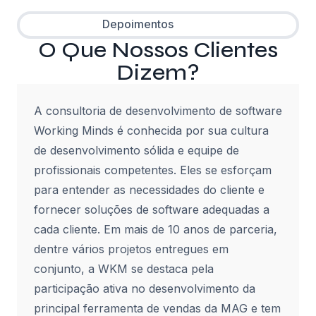
Depoimentos
O Que Nossos Clientes
Dizem?
A consultoria de desenvolvimento de software
Working Minds é conhecida por sua cultura
de desenvolvimento sólida e equipe de
profissionais competentes. Eles se esforçam
para entender as necessidades do cliente e
fornecer soluções de software adequadas a
cada cliente. Em mais de 10 anos de parceria,
dentre vários projetos entregues em
conjunto, a WKM se destaca pela
participação ativa no desenvolvimento da
principal ferramenta de vendas da MAG e tem