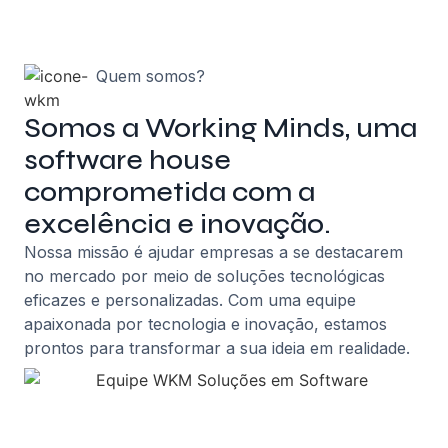
Quem somos?
Somos a Working Minds, uma
software house
comprometida com a
excelência e inovação.
Nossa missão é ajudar empresas a se destacarem
no mercado por meio de soluções tecnológicas
eficazes e personalizadas. Com uma equipe
apaixonada por tecnologia e inovação, estamos
prontos para transformar a sua ideia em realidade.