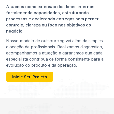
Atuamos como extensão dos times internos,
fortalecendo capacidades, estruturando
processos e acelerando entregas sem perder
controle, clareza ou foco nos objetivos do
negócio.
Nosso modelo de outsourcing vai além da simples
alocação de profissionais. Realizamos diagnóstico,
acompanhamos a atuação e garantimos que cada
especialista contribua de forma consistente para a
evolução do produto e da operação.
Inicie Seu Projeto