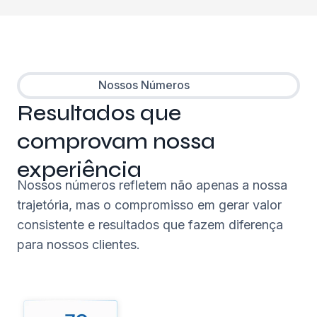
Nossos Números
Resultados que
comprovam nossa
experiência
Nossos números refletem não apenas a nossa
trajetória, mas o compromisso em gerar valor
consistente e resultados que fazem diferença
para nossos clientes.