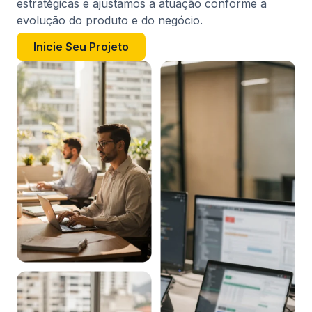
estratégicas e ajustamos a atuação conforme a
evolução do produto e do negócio.
Inicie Seu Projeto