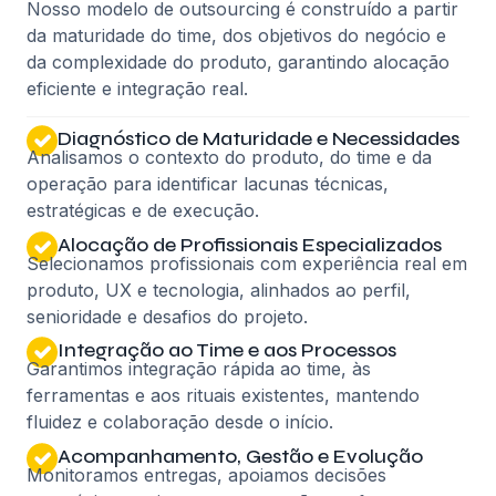
Nosso modelo de outsourcing é construído a partir
da maturidade do time, dos objetivos do negócio e
da complexidade do produto, garantindo alocação
eficiente e integração real.
Diagnóstico de Maturidade e Necessidades
Analisamos o contexto do produto, do time e da
operação para identificar lacunas técnicas,
estratégicas e de execução.
Alocação de Profissionais Especializados
Selecionamos profissionais com experiência real em
produto, UX e tecnologia, alinhados ao perfil,
senioridade e desafios do projeto.
Integração ao Time e aos Processos
Garantimos integração rápida ao time, às
ferramentas e aos rituais existentes, mantendo
fluidez e colaboração desde o início.
Acompanhamento, Gestão e Evolução
Monitoramos entregas, apoiamos decisões