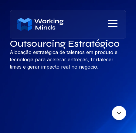
Outsourcing Estratégico
Alocação estratégica de talentos em produto e
tecnologia para acelerar entregas, fortalecer
times e gerar impacto real no negócio.