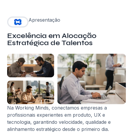
Apresentação
Excelência em Alocação
Estratégica de Talentos
Na Working Minds, conectamos empresas a
profissionais experientes em produto, UX e
tecnologia, garantindo velocidade, qualidade e
alinhamento estratégico desde o primeiro dia.