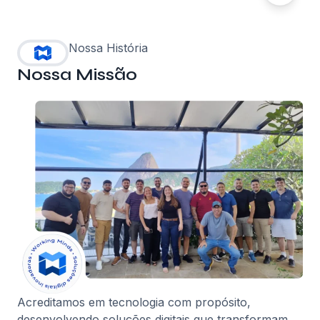
Nossa História
Nossa Missão
Acreditamos em tecnologia com propósito,
desenvolvendo soluções digitais que transformam