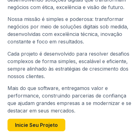
negócios com ética, excelência e visão de futuro.
Nossa missão é simples e poderosa: transformar
negócios por meio de soluções digitais sob medida,
desenvolvidas com excelência técnica, inovação
constante e foco em resultados.
Cada projeto é desenvolvido para resolver desafios
complexos de forma simples, escalável e eficiente,
sempre alinhado às estratégias de crescimento dos
nossos clientes.
Mais do que software, entregamos valor e
performance, construindo parcerias de confiança
que ajudam grandes empresas a se modernizar e se
destacar em seus mercados.
Inicie Seu Projeto