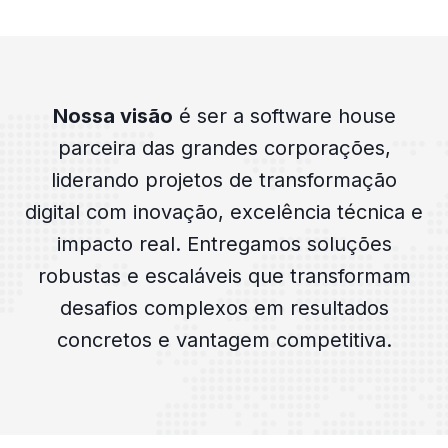
Nossa visão
é ser a software house
parceira das grandes corporações,
liderando projetos de transformação
digital com inovação, excelência técnica e
impacto real. Entregamos soluções
robustas e escaláveis que transformam
desafios complexos em resultados
concretos e vantagem competitiva.