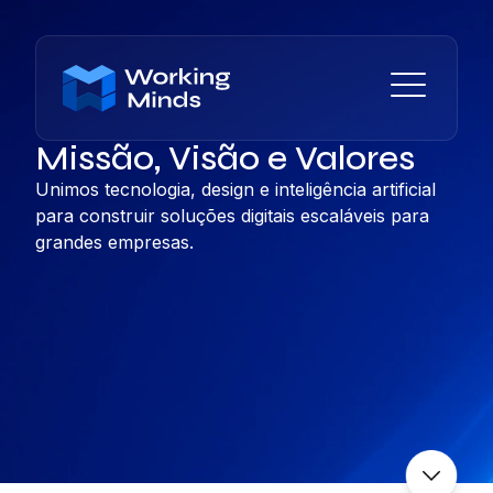
Missão, Visão e Valores
Unimos tecnologia, design e inteligência artificial
para construir soluções digitais escaláveis para
grandes empresas.