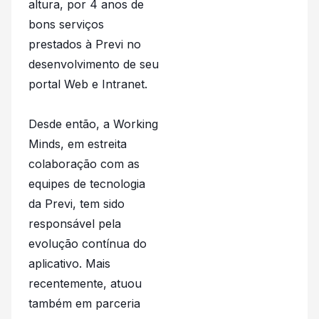
altura, por 4 anos de
bons serviços
prestados à Previ no
desenvolvimento de seu
portal Web e Intranet.
Desde então, a Working
Minds, em estreita
colaboração com as
equipes de tecnologia
da Previ, tem sido
responsável pela
evolução contínua do
aplicativo. Mais
recentemente, atuou
também em parceria