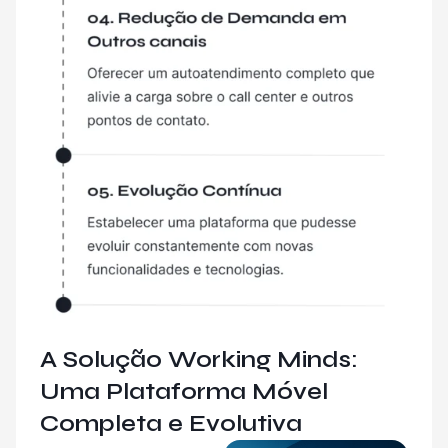
A Solução Working Minds:
Uma Plataforma Móvel
Completa e Evolutiva