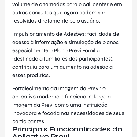
volume de chamadas para o call center e em
outras consultas que agora podem ser
resolvidas diretamente pelo usuário.
Impulsionamento de Adesões: facilidade de
acesso à informação e simulação de planos,
especialmente o Plano Previ Família
(destinado a familiares dos participantes),
contribuiu para um aumento na adesão a
esses produtos.
Fortalecimento da Imagem da Previ: o
aplicativo moderno e funcional reforça a
imagem da Previ como uma instituição
inovadora e focada nas necessidades de seus
participantes
Principais Funcionalidades do
Aplicativo Previ