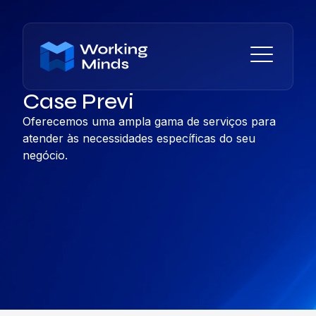
Case Previ
Oferecemos uma ampla gama de serviços para
atender às necessidades específicas do seu
negócio.