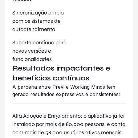
Sincronização ampla
com os sistemas de
autoatendimento
Suporte contínuo para
novas versões e
funcionalidades
Resultados impactantes e
benefícios contínuos
A parceria entre Previ e Working Minds tem
gerado resultados expressivos e consistentes:
Alta Adoção e Engajamento: o aplicativo já foi
instalado por mais de 80.000 pessoas, e conta
com mais de 58.000 usuários ativos mensais