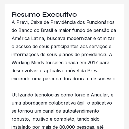
Resumo Executivo
A Previ, Caixa de Previdência dos Funcionários
do Banco do Brasil e maior fundo de pensão da
América Latina, buscava modernizar e otimizar
o acesso de seus participantes aos serviços e
informações de seus planos de previdência. A
Working Minds foi selecionada em 2017 para
desenvolver o aplicativo móvel da Previ,
iniciando uma parceria duradoura e de sucesso.
Utilizando tecnologias como Ionic e Angular, e
uma abordagem colaborativa ágil, o aplicativo
se tornou um canal de autoatendimento
robusto, intuitivo e completo, tendo sido
instalado por mais de 80.000 pessoas, até