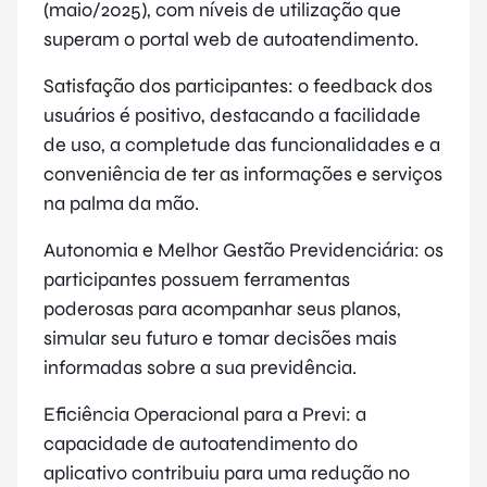
(maio/2025), com níveis de utilização que
superam o portal web de autoatendimento.
Satisfação dos participantes: o feedback dos
usuários é positivo, destacando a facilidade
de uso, a completude das funcionalidades e a
conveniência de ter as informações e serviços
na palma da mão.
Autonomia e Melhor Gestão Previdenciária: os
participantes possuem ferramentas
poderosas para acompanhar seus planos,
simular seu futuro e tomar decisões mais
informadas sobre a sua previdência.
Eficiência Operacional para a Previ: a
capacidade de autoatendimento do
aplicativo contribuiu para uma redução no