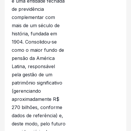
é uma entidade fechada
de previdência
complementar com
mais de um século de
história, fundada em
1904. Consolidou-se
como o maior fundo de
pensão da América
Latina, responsável
pela gestão de um
patrimônio significativo
(gerenciando
aproximadamente R$
270 bilhões, conforme
dados de referência) e,
deste modo, pelo futuro