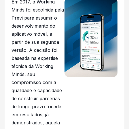
Em 2017, a Working
Minds foi escolhida pela
Previ para assumir o
desenvolvimento do
aplicativo móvel, a
partir de sua segunda
versão. A decisão foi
baseada na expertise
técnica da Working
Minds, seu
compromisso com a
qualidade e capacidade
de construir parcerias
de longo prazo focada
em resultados, já
demonstrados, aquela