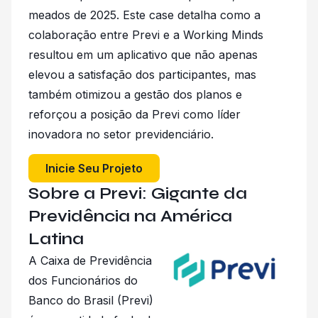
meados de 2025. Este case detalha como a
colaboração entre Previ e a Working Minds
resultou em um aplicativo que não apenas
elevou a satisfação dos participantes, mas
também otimizou a gestão dos planos e
reforçou a posição da Previ como líder
inovadora no setor previdenciário.
Inicie Seu Projeto
Sobre a Previ: Gigante da
Previdência na América
Latina
A Caixa de Previdência
dos Funcionários do
Banco do Brasil (Previ)