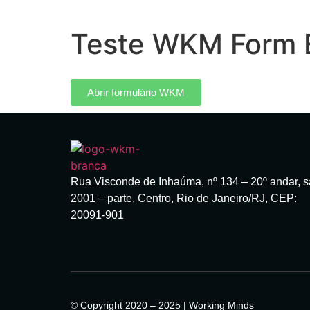
Teste WKM Form 
Abrir formulário WKM
Rua Visconde de Inhaúma, nº 134 – 20º andar, s
2001 – parte, Centro, Rio de Janeiro/RJ, CEP:
20091-901
© Copyright 2020 – 2025 | Working Minds