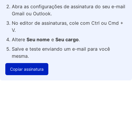
Abra as configurações de assinatura do seu e-mail
Gmail ou Outlook.
No editor de assinaturas, cole com Ctrl ou Cmd +
V.
Altere
Seu nome
e
Seu cargo
.
Salve e teste enviando um e-mail para você
mesma.
Copiar assinatura